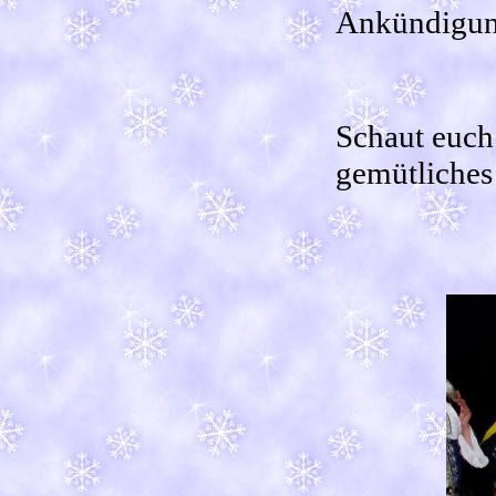
Ankündigung
Schaut euch 
gemütliches