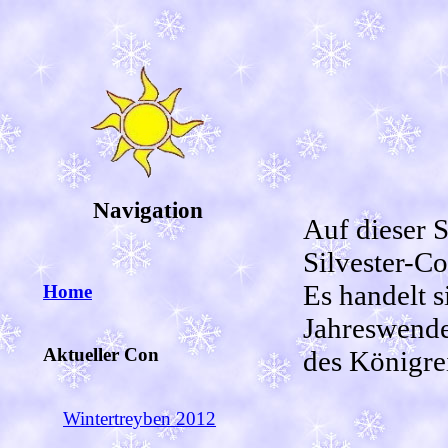
Navigation
Auf dieser S
Silvester-Co
Es handelt s
Home
Jahreswende
Aktueller Con
des Königre
Wintertreyben 2012