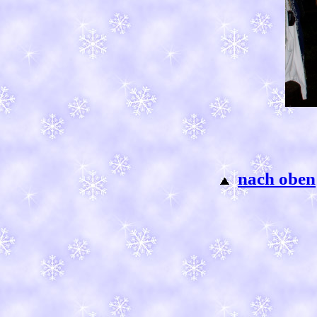
nach oben